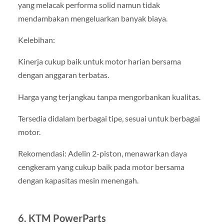
yang melacak performa solid namun tidak
mendambakan mengeluarkan banyak biaya.
Kelebihan:
Kinerja cukup baik untuk motor harian bersama
dengan anggaran terbatas.
Harga yang terjangkau tanpa mengorbankan kualitas.
Tersedia didalam berbagai tipe, sesuai untuk berbagai
motor.
Rekomendasi: Adelin 2-piston, menawarkan daya
cengkeram yang cukup baik pada motor bersama
dengan kapasitas mesin menengah.
6. KTM PowerParts