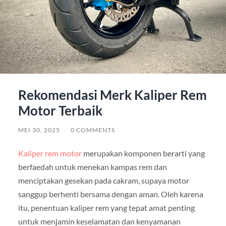
Rekomendasi Merk Kaliper Rem
Motor Terbaik
MEI 30, 2025
/
0 COMMENTS
Kaliper rem motor
merupakan komponen berarti yang
berfaedah untuk menekan kampas rem dan
menciptakan gesekan pada cakram, supaya motor
sanggup berhenti bersama dengan aman. Oleh karena
itu, penentuan kaliper rem yang tepat amat penting
untuk menjamin keselamatan dan kenyamanan