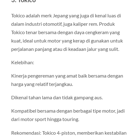
Tokico adalah merk Jepang yang juga di kenal luas di
dalam industri otomotif, juga kaliper rem. Produk
Tokico tenar bersama dengan daya cengkeram yang
kuat, ideal untuk motor yang kerap di gunakan untuk
perjalanan panjang atau di keadaan jalur yang sulit.
Kelebihan:
Kinerja pengereman yang amat baik bersama dengan
harga yang relatif terjangkau.
Dikenal tahan lama dan tidak gampang aus.
Kompatibel bersama dengan berbagai tipe motor, jadi
dari motor sport hingga touring.
Rekomendasi: Tokico 4-piston, memberikan kestabilan