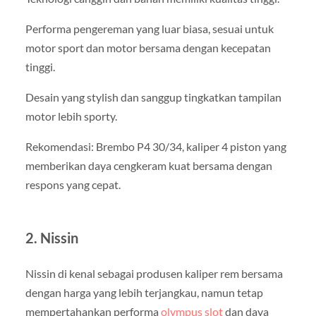
Performa pengereman yang luar biasa, sesuai untuk
motor sport dan motor bersama dengan kecepatan
tinggi.
Desain yang stylish dan sanggup tingkatkan tampilan
motor lebih sporty.
Rekomendasi: Brembo P4 30/34, kaliper 4 piston yang
memberikan daya cengkeram kuat bersama dengan
respons yang cepat.
2. Nissin
Nissin di kenal sebagai produsen kaliper rem bersama
dengan harga yang lebih terjangkau, namun tetap
mempertahankan performa
olympus slot
dan daya