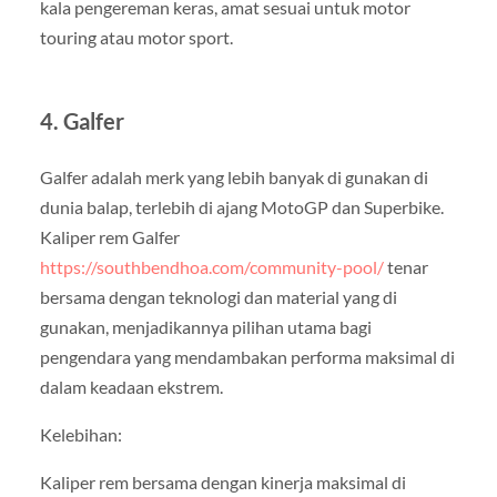
kala pengereman keras, amat sesuai untuk motor
touring atau motor sport.
4. Galfer
Galfer adalah merk yang lebih banyak di gunakan di
dunia balap, terlebih di ajang MotoGP dan Superbike.
Kaliper rem Galfer
https://southbendhoa.com/community-pool/
tenar
bersama dengan teknologi dan material yang di
gunakan, menjadikannya pilihan utama bagi
pengendara yang mendambakan performa maksimal di
dalam keadaan ekstrem.
Kelebihan:
Kaliper rem bersama dengan kinerja maksimal di