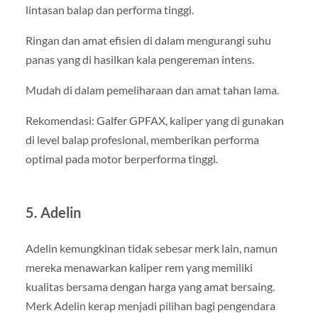
lintasan balap dan performa tinggi.
Ringan dan amat efisien di dalam mengurangi suhu
panas yang di hasilkan kala pengereman intens.
Mudah di dalam pemeliharaan dan amat tahan lama.
Rekomendasi: Galfer GPFAX, kaliper yang di gunakan
di level balap profesional, memberikan performa
optimal pada motor berperforma tinggi.
5. Adelin
Adelin kemungkinan tidak sebesar merk lain, namun
mereka menawarkan kaliper rem yang memiliki
kualitas bersama dengan harga yang amat bersaing.
Merk Adelin kerap menjadi pilihan bagi pengendara