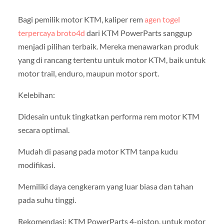
Bagi pemilik motor KTM, kaliper rem
agen togel
terpercaya broto4d
dari KTM PowerParts sanggup
menjadi pilihan terbaik. Mereka menawarkan produk
yang di rancang tertentu untuk motor KTM, baik untuk
motor trail, enduro, maupun motor sport.
Kelebihan:
Didesain untuk tingkatkan performa rem motor KTM
secara optimal.
Mudah di pasang pada motor KTM tanpa kudu
modifikasi.
Memiliki daya cengkeram yang luar biasa dan tahan
pada suhu tinggi.
Rekomendasi: KTM PowerParts 4-piston, untuk motor