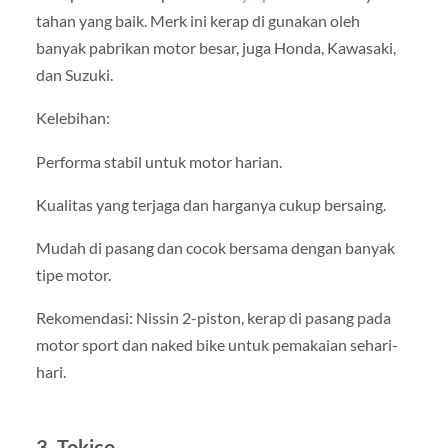
tahan yang baik. Merk ini kerap di gunakan oleh
banyak pabrikan motor besar, juga Honda, Kawasaki,
dan Suzuki.
Kelebihan:
Performa stabil untuk motor harian.
Kualitas yang terjaga dan harganya cukup bersaing.
Mudah di pasang dan cocok bersama dengan banyak
tipe motor.
Rekomendasi: Nissin 2-piston, kerap di pasang pada
motor sport dan naked bike untuk pemakaian sehari-
hari.
3. Tokico