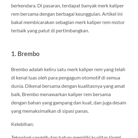
berkendara. Di pasaran, terdapat banyak merk kaliper
rem bersama dengan berbagai keunggulan. Artikel ini
bakal membicarakan sebagian merk kaliper rem motor
terbaik yang patut di pertimbangkan.
1. Brembo
Brembo adalah keliru satu merk kaliper rem yang telah
di kenal luas oleh para pengagum otomotif di semua
dunia. Dikenal bersama dengan kualitasnya yang amat
baik, Brembo menawarkan kaliper rem bersama
dengan bahan yang gampang dan kuat, dan juga desain
yang memaksimalkan di sipasi panas.
Kelebihan:
Teknologi canggih dan bahan memiliki kualitas tinggi.