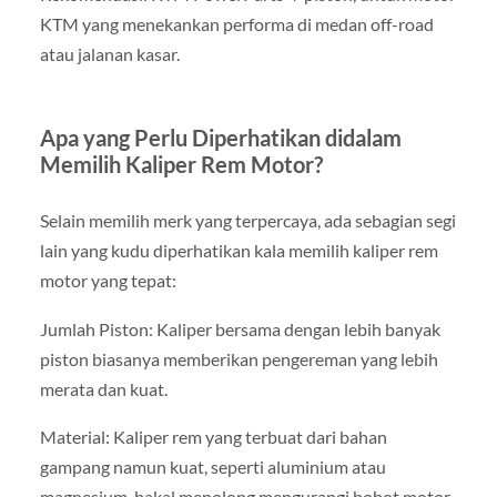
KTM yang menekankan performa di medan off-road
atau jalanan kasar.
Apa yang Perlu Diperhatikan didalam
Memilih Kaliper Rem Motor?
Selain memilih merk yang terpercaya, ada sebagian segi
lain yang kudu diperhatikan kala memilih kaliper rem
motor yang tepat:
Jumlah Piston: Kaliper bersama dengan lebih banyak
piston biasanya memberikan pengereman yang lebih
merata dan kuat.
Material: Kaliper rem yang terbuat dari bahan
gampang namun kuat, seperti aluminium atau
magnesium, bakal menolong mengurangi bobot motor