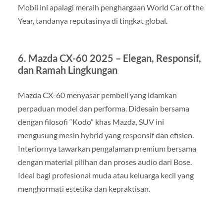
Mobil ini apalagi meraih penghargaan World Car of the
Year, tandanya reputasinya di tingkat global.
6. Mazda CX-60 2025 – Elegan, Responsif,
dan Ramah Lingkungan
Mazda CX-60 menyasar pembeli yang idamkan
perpaduan model dan performa. Didesain bersama
dengan filosofi “Kodo” khas Mazda, SUV ini
mengusung mesin hybrid yang responsif dan efisien.
Interiornya tawarkan pengalaman premium bersama
dengan material pilihan dan proses audio dari Bose.
Ideal bagi profesional muda atau keluarga kecil yang
menghormati estetika dan kepraktisan.