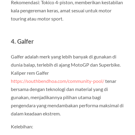
Rekomendasi: Tokico 4-piston, memberikan kestabilan
kala pengereman keras, amat sesuai untuk motor
touring atau motor sport.
4. Galfer
Galfer adalah merk yang lebih banyak di gunakan di
dunia balap, terlebih di ajang MotoGP dan Superbike.
Kaliper rem Galfer
https://southbendhoa.com/community-pool/
tenar
bersama dengan teknologi dan material yang di
gunakan, menjadikannya pilihan utama bagi
pengendara yang mendambakan performa maksimal di
dalam keadaan ekstrem.
Kelebihan: