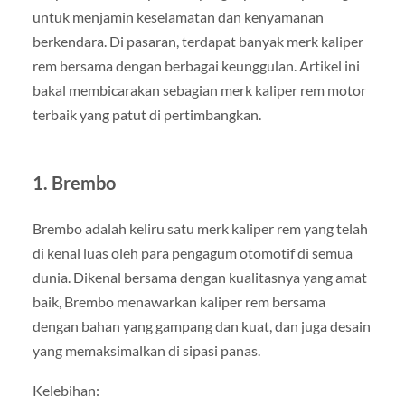
untuk menjamin keselamatan dan kenyamanan
berkendara. Di pasaran, terdapat banyak merk kaliper
rem bersama dengan berbagai keunggulan. Artikel ini
bakal membicarakan sebagian merk kaliper rem motor
terbaik yang patut di pertimbangkan.
1. Brembo
Brembo adalah keliru satu merk kaliper rem yang telah
di kenal luas oleh para pengagum otomotif di semua
dunia. Dikenal bersama dengan kualitasnya yang amat
baik, Brembo menawarkan kaliper rem bersama
dengan bahan yang gampang dan kuat, dan juga desain
yang memaksimalkan di sipasi panas.
Kelebihan: