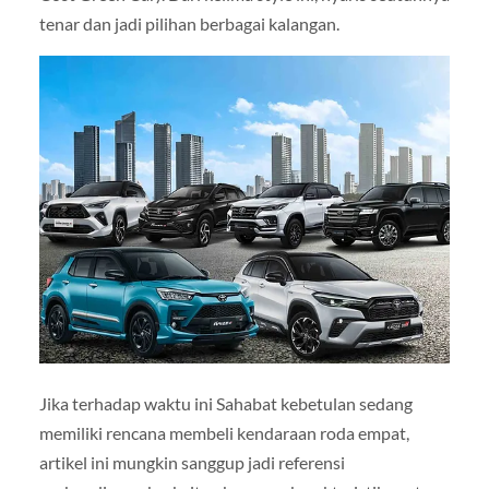
tenar dan jadi pilihan berbagai kalangan.
Jika terhadap waktu ini Sahabat kebetulan sedang
memiliki rencana membeli kendaraan roda empat,
artikel ini mungkin sanggup jadi referensi