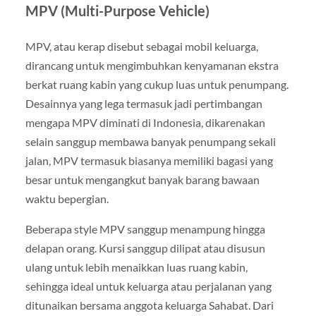
MPV (Multi-Purpose Vehicle)
MPV, atau kerap disebut sebagai mobil keluarga,
dirancang untuk mengimbuhkan kenyamanan ekstra
berkat ruang kabin yang cukup luas untuk penumpang.
Desainnya yang lega termasuk jadi pertimbangan
mengapa MPV diminati di Indonesia, dikarenakan
selain sanggup membawa banyak penumpang sekali
jalan, MPV termasuk biasanya memiliki bagasi yang
besar untuk mengangkut banyak barang bawaan
waktu bepergian.
Beberapa style MPV sanggup menampung hingga
delapan orang. Kursi sanggup dilipat atau disusun
ulang untuk lebih menaikkan luas ruang kabin,
sehingga ideal untuk keluarga atau perjalanan yang
ditunaikan bersama anggota keluarga Sahabat. Dari