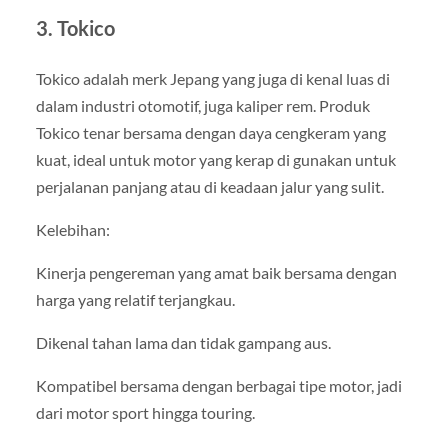
3. Tokico
Tokico adalah merk Jepang yang juga di kenal luas di
dalam industri otomotif, juga kaliper rem. Produk
Tokico tenar bersama dengan daya cengkeram yang
kuat, ideal untuk motor yang kerap di gunakan untuk
perjalanan panjang atau di keadaan jalur yang sulit.
Kelebihan:
Kinerja pengereman yang amat baik bersama dengan
harga yang relatif terjangkau.
Dikenal tahan lama dan tidak gampang aus.
Kompatibel bersama dengan berbagai tipe motor, jadi
dari motor sport hingga touring.