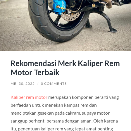
Rekomendasi Merk Kaliper Rem
Motor Terbaik
MEI 30, 2025
/
0 COMMENTS
Kaliper rem motor
merupakan komponen berarti yang
berfaedah untuk menekan kampas rem dan
menciptakan gesekan pada cakram, supaya motor
sanggup berhenti bersama dengan aman. Oleh karena
itu, penentuan kaliper rem yang tepat amat penting