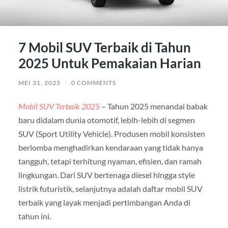
7 Mobil SUV Terbaik di Tahun
2025 Untuk Pemakaian Harian
MEI 31, 2025
/
0 COMMENTS
Mobil SUV Terbaik 2025
– Tahun 2025 menandai babak
baru didalam dunia otomotif, lebih-lebih di segmen
SUV (Sport Utility Vehicle). Produsen mobil konsisten
berlomba menghadirkan kendaraan yang tidak hanya
tangguh, tetapi terhitung nyaman, efisien, dan ramah
lingkungan. Dari SUV bertenaga diesel hingga style
listrik futuristik, selanjutnya adalah daftar mobil SUV
terbaik yang layak menjadi pertimbangan Anda di
tahun ini.