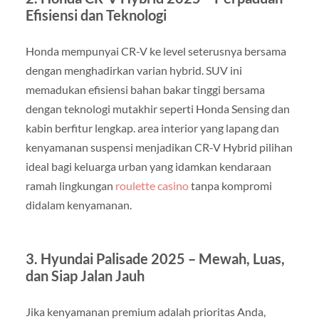
Efisiensi dan Teknologi
Honda mempunyai CR-V ke level seterusnya bersama
dengan menghadirkan varian hybrid. SUV ini
memadukan efisiensi bahan bakar tinggi bersama
dengan teknologi mutakhir seperti Honda Sensing dan
kabin berfitur lengkap. area interior yang lapang dan
kenyamanan suspensi menjadikan CR-V Hybrid pilihan
ideal bagi keluarga urban yang idamkan kendaraan
ramah lingkungan
roulette casino
tanpa kompromi
didalam kenyamanan.
3. Hyundai Palisade 2025 – Mewah, Luas,
dan Siap Jalan Jauh
Jika kenyamanan premium adalah prioritas Anda,