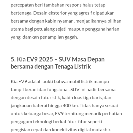
percepatan beri tambahan respons halus tetapi
bertenaga. Desain eksterior yang agresif dipadukan
bersama dengan kabin nyaman, menjadikannya pilihan
utama bagi petualang sejati maupun pengguna harian
yang idamkan penampilan gagah.
5. Kia EV9 2025 – SUV Masa Depan
bersama dengan Tenaga Listrik
Kia EV9 adalah bukti bahwa mobil listrik mampu
tampil berani dan fungsional. SUV ini hadir bersama
dengan desain futuristik, kabin luas tiga baris, dan
jangkauan baterai hingga 400 km. Tidak hanya sesuai
untuk keluarga besar, EV9 terhitung menarik perhatian
pengagum teknologi berkat fitur-fitur seperti
pengisian cepat dan konektivitas digital mutakhir.