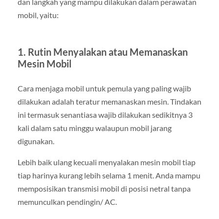
dan langkah yang mampu dilakukan dalam perawatan
mobil, yaitu:
1. Rutin Menyalakan atau Memanaskan
Mesin Mobil
Cara menjaga mobil untuk pemula yang paling wajib
dilakukan adalah teratur memanaskan mesin. Tindakan
ini termasuk senantiasa wajib dilakukan sedikitnya 3
kali dalam satu minggu walaupun mobil jarang
digunakan.
Lebih baik ulang kecuali menyalakan mesin mobil tiap
tiap harinya kurang lebih selama 1 menit. Anda mampu
memposisikan transmisi mobil di posisi netral tanpa
memunculkan pendingin/ AC.