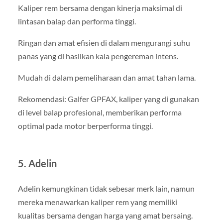
Kaliper rem bersama dengan kinerja maksimal di
lintasan balap dan performa tinggi.
Ringan dan amat efisien di dalam mengurangi suhu
panas yang di hasilkan kala pengereman intens.
Mudah di dalam pemeliharaan dan amat tahan lama.
Rekomendasi: Galfer GPFAX, kaliper yang di gunakan
di level balap profesional, memberikan performa
optimal pada motor berperforma tinggi.
5. Adelin
Adelin kemungkinan tidak sebesar merk lain, namun
mereka menawarkan kaliper rem yang memiliki
kualitas bersama dengan harga yang amat bersaing.