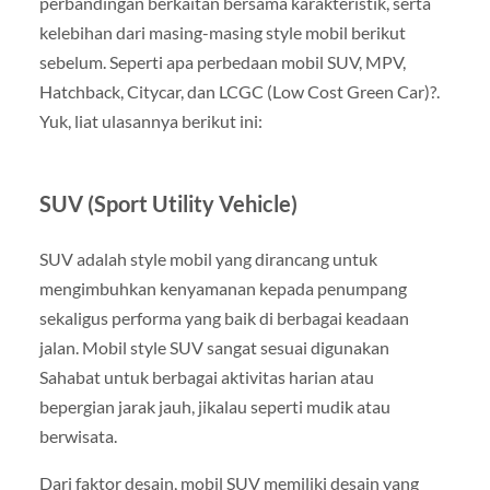
perbandingan berkaitan bersama karakteristik, serta
kelebihan dari masing-masing style mobil berikut
sebelum. Seperti apa perbedaan mobil SUV, MPV,
Hatchback, Citycar, dan LCGC (Low Cost Green Car)?.
Yuk, liat ulasannya berikut ini:
SUV (Sport Utility Vehicle)
SUV adalah style mobil yang dirancang untuk
mengimbuhkan kenyamanan kepada penumpang
sekaligus performa yang baik di berbagai keadaan
jalan. Mobil style SUV sangat sesuai digunakan
Sahabat untuk berbagai aktivitas harian atau
bepergian jarak jauh, jikalau seperti mudik atau
berwisata.
Dari faktor desain, mobil SUV memiliki desain yang