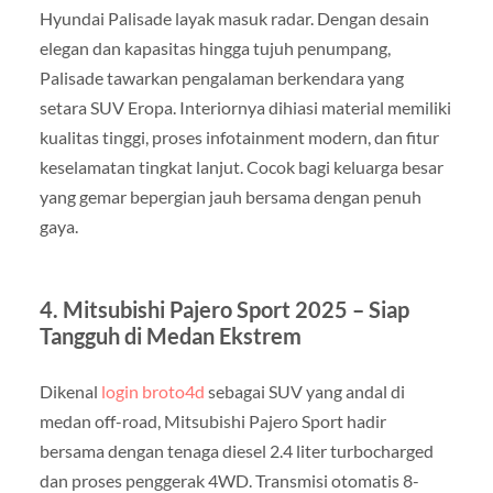
Hyundai Palisade layak masuk radar. Dengan desain
elegan dan kapasitas hingga tujuh penumpang,
Palisade tawarkan pengalaman berkendara yang
setara SUV Eropa. Interiornya dihiasi material memiliki
kualitas tinggi, proses infotainment modern, dan fitur
keselamatan tingkat lanjut. Cocok bagi keluarga besar
yang gemar bepergian jauh bersama dengan penuh
gaya.
4. Mitsubishi Pajero Sport 2025 – Siap
Tangguh di Medan Ekstrem
Dikenal
login broto4d
sebagai SUV yang andal di
medan off-road, Mitsubishi Pajero Sport hadir
bersama dengan tenaga diesel 2.4 liter turbocharged
dan proses penggerak 4WD. Transmisi otomatis 8-