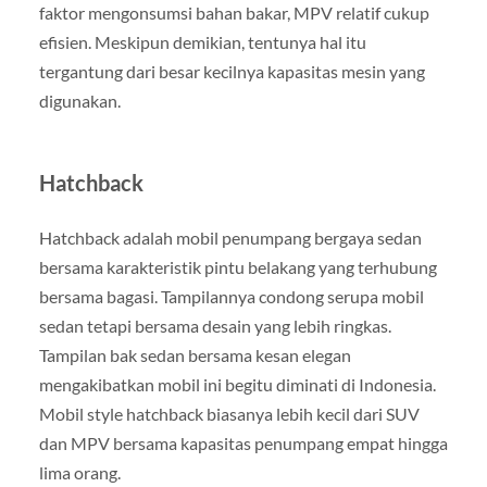
faktor mengonsumsi bahan bakar, MPV relatif cukup
efisien. Meskipun demikian, tentunya hal itu
tergantung dari besar kecilnya kapasitas mesin yang
digunakan.
Hatchback
Hatchback adalah mobil penumpang bergaya sedan
bersama karakteristik pintu belakang yang terhubung
bersama bagasi. Tampilannya condong serupa mobil
sedan tetapi bersama desain yang lebih ringkas.
Tampilan bak sedan bersama kesan elegan
mengakibatkan mobil ini begitu diminati di Indonesia.
Mobil style hatchback biasanya lebih kecil dari SUV
dan MPV bersama kapasitas penumpang empat hingga
lima orang.