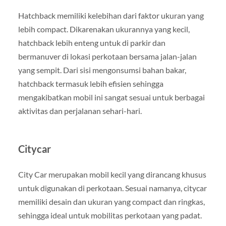
Hatchback memiliki kelebihan dari faktor ukuran yang
lebih compact. Dikarenakan ukurannya yang kecil,
hatchback lebih enteng untuk di parkir dan
bermanuver di lokasi perkotaan bersama jalan-jalan
yang sempit. Dari sisi mengonsumsi bahan bakar,
hatchback termasuk lebih efisien sehingga
mengakibatkan mobil ini sangat sesuai untuk berbagai
aktivitas dan perjalanan sehari-hari.
Citycar
City Car merupakan mobil kecil yang dirancang khusus
untuk digunakan di perkotaan. Sesuai namanya, citycar
memiliki desain dan ukuran yang compact dan ringkas,
sehingga ideal untuk mobilitas perkotaan yang padat.