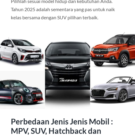
Pilihlah sesuai model hidup dan kebutuhan Anda.
Tahun 2025 adalah sementara yang pas untuk naik
kelas bersama dengan SUV pilihan terbaik.
Perbedaan Jenis Jenis Mobil :
MPV, SUV, Hatchback dan