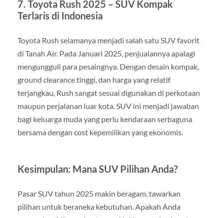
7. Toyota Rush 2025 – SUV Kompak
Terlaris di Indonesia
Toyota Rush selamanya menjadi salah satu SUV favorit
di Tanah Air. Pada Januari 2025, penjualannya apalagi
mengungguli para pesaingnya. Dengan desain kompak,
ground clearance tinggi, dan harga yang relatif
terjangkau, Rush sangat sesuai digunakan di perkotaan
maupun perjalanan luar kota. SUV ini menjadi jawaban
bagi keluarga muda yang perlu kendaraan serbaguna
bersama dengan cost kepemilikan yang ekonomis.
Kesimpulan: Mana SUV Pilihan Anda?
Pasar SUV tahun 2025 makin beragam, tawarkan
pilihan untuk beraneka kebutuhan. Apakah Anda