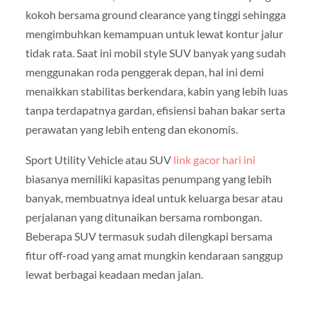
kokoh bersama ground clearance yang tinggi sehingga
mengimbuhkan kemampuan untuk lewat kontur jalur
tidak rata. Saat ini mobil style SUV banyak yang sudah
menggunakan roda penggerak depan, hal ini demi
menaikkan stabilitas berkendara, kabin yang lebih luas
tanpa terdapatnya gardan, efisiensi bahan bakar serta
perawatan yang lebih enteng dan ekonomis.
Sport Utility Vehicle atau SUV
link gacor hari ini
biasanya memiliki kapasitas penumpang yang lebih
banyak, membuatnya ideal untuk keluarga besar atau
perjalanan yang ditunaikan bersama rombongan.
Beberapa SUV termasuk sudah dilengkapi bersama
fitur off-road yang amat mungkin kendaraan sanggup
lewat berbagai keadaan medan jalan.