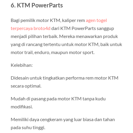
6. KTM PowerParts
Bagi pemilik motor KTM, kaliper rem
agen togel
terpercaya broto4d
dari KTM PowerParts sanggup
menjadi pilihan terbaik. Mereka menawarkan produk
yang di rancang tertentu untuk motor KTM, baik untuk
motor trail, enduro, maupun motor sport.
Kelebihan:
Didesain untuk tingkatkan performa rem motor KTM
secara optimal.
Mudah di pasang pada motor KTM tanpa kudu
modifikasi.
Memiliki daya cengkeram yang luar biasa dan tahan
pada suhu tinggi.