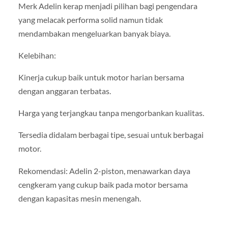
Merk Adelin kerap menjadi pilihan bagi pengendara
yang melacak performa solid namun tidak
mendambakan mengeluarkan banyak biaya.
Kelebihan:
Kinerja cukup baik untuk motor harian bersama
dengan anggaran terbatas.
Harga yang terjangkau tanpa mengorbankan kualitas.
Tersedia didalam berbagai tipe, sesuai untuk berbagai
motor.
Rekomendasi: Adelin 2-piston, menawarkan daya
cengkeram yang cukup baik pada motor bersama
dengan kapasitas mesin menengah.