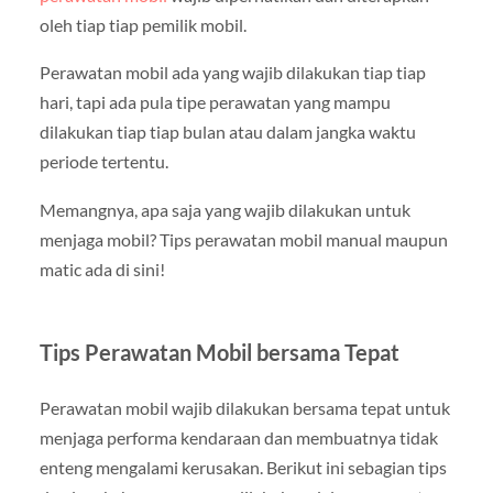
oleh tiap tiap pemilik mobil.
Perawatan mobil ada yang wajib dilakukan tiap tiap
hari, tapi ada pula tipe perawatan yang mampu
dilakukan tiap tiap bulan atau dalam jangka waktu
periode tertentu.
Memangnya, apa saja yang wajib dilakukan untuk
menjaga mobil? Tips perawatan mobil manual maupun
matic ada di sini!
Tips Perawatan Mobil bersama Tepat
Perawatan mobil wajib dilakukan bersama tepat untuk
menjaga performa kendaraan dan membuatnya tidak
enteng mengalami kerusakan. Berikut ini sebagian tips