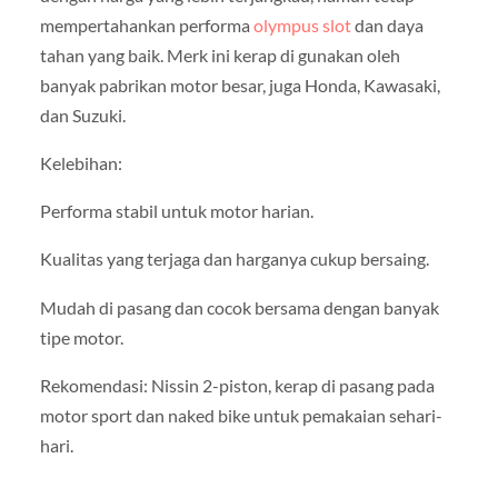
mempertahankan performa
olympus slot
dan daya
tahan yang baik. Merk ini kerap di gunakan oleh
banyak pabrikan motor besar, juga Honda, Kawasaki,
dan Suzuki.
Kelebihan:
Performa stabil untuk motor harian.
Kualitas yang terjaga dan harganya cukup bersaing.
Mudah di pasang dan cocok bersama dengan banyak
tipe motor.
Rekomendasi: Nissin 2-piston, kerap di pasang pada
motor sport dan naked bike untuk pemakaian sehari-
hari.