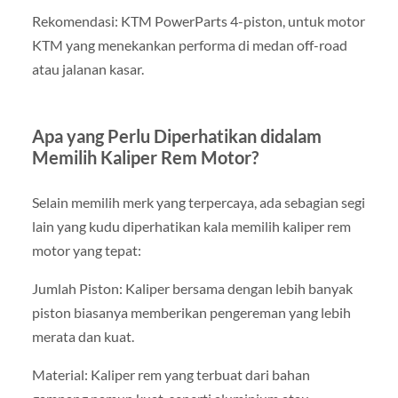
Rekomendasi: KTM PowerParts 4-piston, untuk motor
KTM yang menekankan performa di medan off-road
atau jalanan kasar.
Apa yang Perlu Diperhatikan didalam
Memilih Kaliper Rem Motor?
Selain memilih merk yang terpercaya, ada sebagian segi
lain yang kudu diperhatikan kala memilih kaliper rem
motor yang tepat:
Jumlah Piston: Kaliper bersama dengan lebih banyak
piston biasanya memberikan pengereman yang lebih
merata dan kuat.
Material: Kaliper rem yang terbuat dari bahan