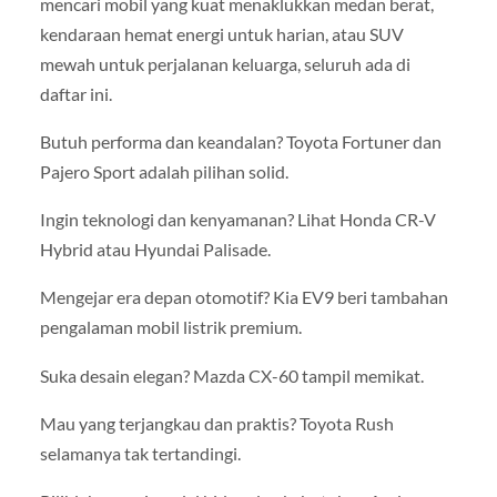
mencari mobil yang kuat menaklukkan medan berat,
kendaraan hemat energi untuk harian, atau SUV
mewah untuk perjalanan keluarga, seluruh ada di
daftar ini.
Butuh performa dan keandalan? Toyota Fortuner dan
Pajero Sport adalah pilihan solid.
Ingin teknologi dan kenyamanan? Lihat Honda CR-V
Hybrid atau Hyundai Palisade.
Mengejar era depan otomotif? Kia EV9 beri tambahan
pengalaman mobil listrik premium.
Suka desain elegan? Mazda CX-60 tampil memikat.
Mau yang terjangkau dan praktis? Toyota Rush
selamanya tak tertandingi.