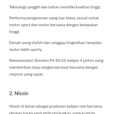
Teknologi canggih dan bahan memiliki kualitas tinggi.
Performa pengereman yang luar biasa, sesuai untuk
motor sport dan motor bersama dengan kecepatan
tinggi.
Desain yang stylish dan sanggup tingkatkan tampilan
motor lebih sporty.
Rekomendasi: Brembo P4 30/34, kaliper 4 piston yang
memberikan daya cengkeram kuat bersama dengan
respons yang cepat.
2. Nissin
Nissin di kenal sebagai produsen kaliper rem bersama
dengan harga yang lebih terjangkau, namun tetap