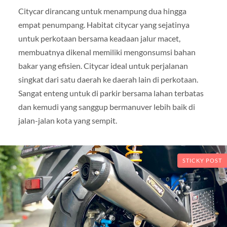
Citycar dirancang untuk menampung dua hingga
empat penumpang. Habitat citycar yang sejatinya
untuk perkotaan bersama keadaan jalur macet,
membuatnya dikenal memiliki mengonsumsi bahan
bakar yang efisien. Citycar ideal untuk perjalanan
singkat dari satu daerah ke daerah lain di perkotaan.
Sangat enteng untuk di parkir bersama lahan terbatas
dan kemudi yang sanggup bermanuver lebih baik di
jalan-jalan kota yang sempit.
STICKY POST