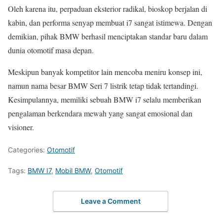
Oleh karena itu, perpaduan eksterior radikal, bioskop berjalan di
kabin, dan performa senyap membuat i7 sangat istimewa. Dengan
demikian, pihak BMW berhasil menciptakan standar baru dalam
dunia otomotif masa depan.
Meskipun banyak kompetitor lain mencoba meniru konsep ini,
namun nama besar BMW Seri 7 listrik tetap tidak tertandingi.
Kesimpulannya, memiliki sebuah BMW i7 selalu memberikan
pengalaman berkendara mewah yang sangat emosional dan
visioner.
Categories:
Otomotif
Tags:
BMW I7
,
Mobil BMW
,
Otomotif
Leave a Comment