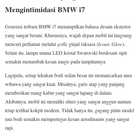
Mengintimidasi BMW i7
Generasi terbaru BMW i7 menampilkan bahasa desain eksterior
yang sangat berani. Khususnya, wajah depan mobil ini langsung
mencuri perhatian melalui
grille
ginjal raksasa (
Iconic Glow
).
Selain itu, lampu utama LED kristal Swarovski berdesain sipit
semakin menambah kesan magis pada tampilannya.
Lagipula, setiap lekukan bodi sedan besar ini memancarkan aura
wibawa yang sangat kuat. Misalnya, garis atap yang panjang
memberikan ruang kabin yang sangat lapang di dalam.
Akibatnya, mobil ini memiliki siluet yang sangat anggun namun
tetap terlihat kokpit modern. Tidak hanya itu, gagang pintu model
rata bodi semakin mempertegas kesan aerodinamis yang sangat
rapi.