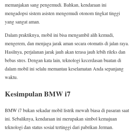
memanjakan sang pengemudi. Bahkan, kendaraan ini
mengadopsi sistem asisten mengemudi otonom tingkat tinggi
yang sangat aman.
Dalam praktiknya, mobil ini bisa mengambil alih kemudi,
mengerem, dan menjaga jarak aman secara otomatis di jalan raya.
Hasilnya, perjalanan jarak jauh akan terasa jauh lebih rileks dan
bebas stres. Dengan kata lain, teknologi kecerdasan buatan di
dalam mobil ini selalu memantau keselamatan Anda sepanjang
waktu.
Kesimpulan BMW i7
BMW i7 bukan sekadar mobil listrik mewah biasa di pasaran saat
ini. Sebaliknya, kendaraan ini merupakan simbol kemajuan
teknologi dan status sosial tertinggi dari pabrikan Jerman.