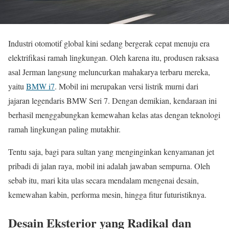
Industri otomotif global kini sedang bergerak cepat menuju era
elektrifikasi ramah lingkungan. Oleh karena itu, produsen raksasa
asal Jerman langsung meluncurkan mahakarya terbaru mereka,
yaitu
BMW i7
. Mobil ini merupakan versi listrik murni dari
jajaran legendaris BMW Seri 7. Dengan demikian, kendaraan ini
berhasil menggabungkan kemewahan kelas atas dengan teknologi
ramah lingkungan paling mutakhir.
Tentu saja, bagi para sultan yang menginginkan kenyamanan jet
pribadi di jalan raya, mobil ini adalah jawaban sempurna. Oleh
sebab itu, mari kita ulas secara mendalam mengenai desain,
kemewahan kabin, performa mesin, hingga fitur futuristiknya.
Desain Eksterior yang Radikal dan