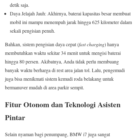
detik saja.
Daya Jelajah Jauh: Akhirnya, baterai kapasitas besar membuat
mobil ini mampu menempuh jarak hingga 625 kilometer dalam
sekali pengisian penuh.
Bahkan, sistem pengisian daya cepat (
fast charging
) hanya
membutuhkan waktu sekitar 34 menit untuk mengisi baterai
hingga 80 persen. Akibatnya, Anda tidak perlu membuang
banyak waktu berharga di rest area jalan tol. Lalu, pengemudi
juga bisa menikmati sistem kemudi roda belakang untuk
bermanuver mudah di area parkir sempit.
Fitur Otonom dan Teknologi Asisten
Pintar
Selain nyaman bagi penumpang, BMW i7 juga sangat