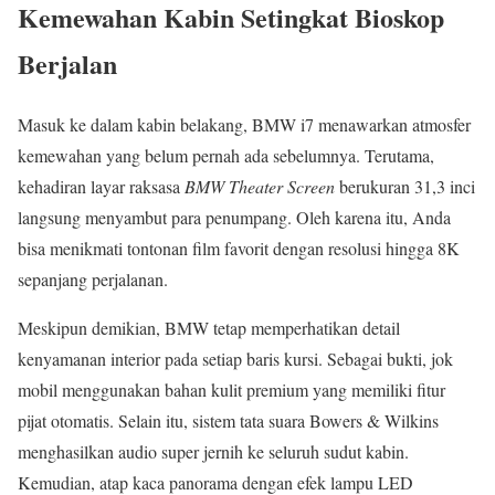
Kemewahan Kabin Setingkat Bioskop
Berjalan
Masuk ke dalam kabin belakang, BMW i7 menawarkan atmosfer
kemewahan yang belum pernah ada sebelumnya. Terutama,
kehadiran layar raksasa
BMW Theater Screen
berukuran 31,3 inci
langsung menyambut para penumpang. Oleh karena itu, Anda
bisa menikmati tontonan film favorit dengan resolusi hingga 8K
sepanjang perjalanan.
Meskipun demikian, BMW tetap memperhatikan detail
kenyamanan interior pada setiap baris kursi. Sebagai bukti, jok
mobil menggunakan bahan kulit premium yang memiliki fitur
pijat otomatis. Selain itu, sistem tata suara Bowers & Wilkins
menghasilkan audio super jernih ke seluruh sudut kabin.
Kemudian, atap kaca panorama dengan efek lampu LED