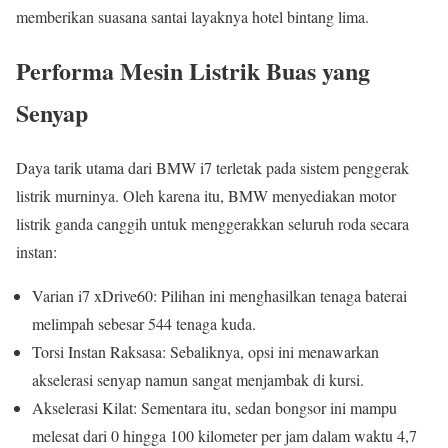
memberikan suasana santai layaknya hotel bintang lima.
Performa Mesin Listrik Buas yang
Senyap
Daya tarik utama dari BMW i7 terletak pada sistem penggerak
listrik murninya. Oleh karena itu, BMW menyediakan motor
listrik ganda canggih untuk menggerakkan seluruh roda secara
instan:
Varian i7 xDrive60: Pilihan ini menghasilkan tenaga baterai
melimpah sebesar 544 tenaga kuda.
Torsi Instan Raksasa: Sebaliknya, opsi ini menawarkan
akselerasi senyap namun sangat menjambak di kursi.
Akselerasi Kilat: Sementara itu, sedan bongsor ini mampu
melesat dari 0 hingga 100 kilometer per jam dalam waktu 4,7