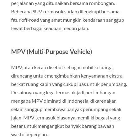
perjalanan yang ditunaikan bersama rombongan.
Beberapa SUV termasuk sudah dilengkapi bersama
fitur off-road yang amat mungkin kendaraan sanggup
lewat berbagai keadaan medan jalan.
MPV (Multi-Purpose Vehicle)
MPV, atau kerap disebut sebagai mobil keluarga,
dirancang untuk mengimbuhkan kenyamanan ekstra
berkat ruang kabin yang cukup luas untuk penumpang.
Desainnya yang lega termasuk jadi pertimbangan
mengapa MPV diminati di Indonesia, dikarenakan
selain sanggup membawa banyak penumpang sekali
jalan, MPV termasuk biasanya memiliki bagasi yang
besar untuk mengangkut banyak barang bawaan
waktu bepergian.