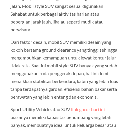
jalan. Mobil style SUV sangat sesuai digunakan
Sahabat untuk berbagai aktivitas harian atau
bepergian jarak jauh, jikalau seperti mudik atau
berwisata.
Dari faktor desain, mobil SUV memiliki desain yang
kokoh bersama ground clearance yang tinggi sehingga
mengimbuhkan kemampuan untuk lewat kontur jalur
tidak rata. Saat ini mobil style SUV banyak yang sudah
menggunakan roda penggerak depan, hal ini demi
menaikkan stabilitas berkendara, kabin yang lebih luas
tanpa terdapatnya gardan, efisiensi bahan bakar serta
perawatan yang lebih enteng dan ekonomis.
Sport Utility Vehicle atau SUV
link gacor hari ini
biasanya memiliki kapasitas penumpang yang lebih
banyak, membuatnya ideal untuk keluarga besar atau