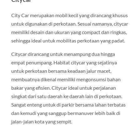
City Car merupakan mobil kecil yang dirancang khusus
untuk digunakan di perkotaan. Sesuai namanya, citycar
memiliki desain dan ukuran yang compact dan ringkas,
sehingga ideal untuk mobilitas perkotaan yang padat.
Citycar dirancang untuk menampung dua hingga
empat penumpang. Habitat citycar yang sejatinya
untuk perkotaan bersama keadaan jalur macet,
membuatnya dikenal memiliki mengonsumsi bahan
bakar yang efisien. Citycar ideal untuk perjalanan
singkat dari satu daerah ke daerah lain di perkotaan.
Sangat enteng untuk di parkir bersama lahan terbatas
dan kemudi yang sanggup bermanuver lebih baik di
jalan-jalan kota yang sempit.