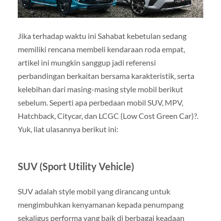
Jika terhadap waktu ini Sahabat kebetulan sedang
memiliki rencana membeli kendaraan roda empat,
artikel ini mungkin sanggup jadi referensi
perbandingan berkaitan bersama karakteristik, serta
kelebihan dari masing-masing style mobil berikut
sebelum. Seperti apa perbedaan mobil SUV, MPV,
Hatchback, Citycar, dan LCGC (Low Cost Green Car)?.
Yuk, liat ulasannya berikut ini:
SUV (Sport Utility Vehicle)
SUV adalah style mobil yang dirancang untuk
mengimbuhkan kenyamanan kepada penumpang
sekaligus performa yang baik di berbagai keadaan