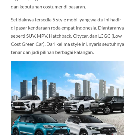
dan kebutuhan costumer di pasaran.
Setidaknya tersedia 5 style mobil yang waktu ini hadir
di pasar kendaraan roda empat Indonesia. Diantaranya
seperti SUV, MPV, Hatchback, Citycar, dan LCGC (Low
Cost Green Car). Dari kelima style ini, nyaris seutuhnya
tenar dan jadi pilihan berbagai kalangan.