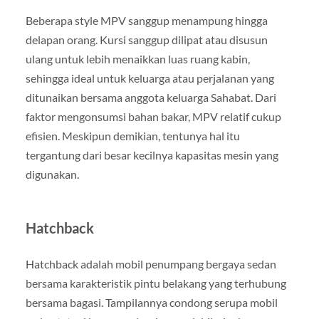
Beberapa style MPV sanggup menampung hingga
delapan orang. Kursi sanggup dilipat atau disusun
ulang untuk lebih menaikkan luas ruang kabin,
sehingga ideal untuk keluarga atau perjalanan yang
ditunaikan bersama anggota keluarga Sahabat. Dari
faktor mengonsumsi bahan bakar, MPV relatif cukup
efisien. Meskipun demikian, tentunya hal itu
tergantung dari besar kecilnya kapasitas mesin yang
digunakan.
Hatchback
Hatchback adalah mobil penumpang bergaya sedan
bersama karakteristik pintu belakang yang terhubung
bersama bagasi. Tampilannya condong serupa mobil