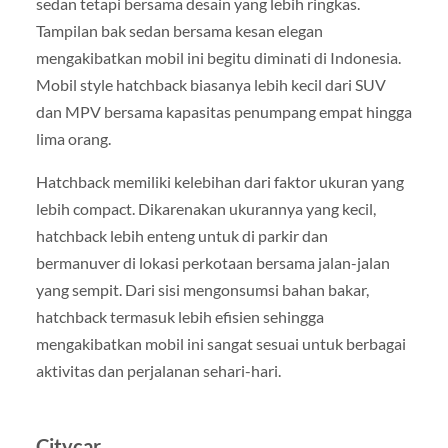
sedan tetapi bersama desain yang lebih ringkas.
Tampilan bak sedan bersama kesan elegan
mengakibatkan mobil ini begitu diminati di Indonesia.
Mobil style hatchback biasanya lebih kecil dari SUV
dan MPV bersama kapasitas penumpang empat hingga
lima orang.
Hatchback memiliki kelebihan dari faktor ukuran yang
lebih compact. Dikarenakan ukurannya yang kecil,
hatchback lebih enteng untuk di parkir dan
bermanuver di lokasi perkotaan bersama jalan-jalan
yang sempit. Dari sisi mengonsumsi bahan bakar,
hatchback termasuk lebih efisien sehingga
mengakibatkan mobil ini sangat sesuai untuk berbagai
aktivitas dan perjalanan sehari-hari.
Citycar