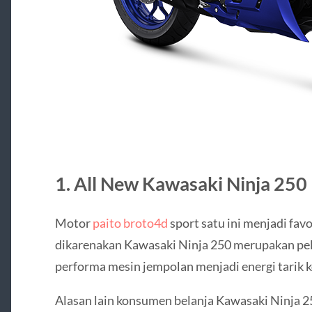
1. All New Kawasaki Ninja 250
Motor
paito broto4d
sport satu ini menjadi fav
dikarenakan Kawasaki Ninja 250 merupakan pel
performa mesin jempolan menjadi energi tarik
Alasan lain konsumen belanja Kawasaki Ninja 25