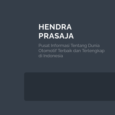
HENDRA
PRASAJA
Pusat Informasi Tentang Dunia
Otomotif Terbaik dan Terlengkap
di Indonesia