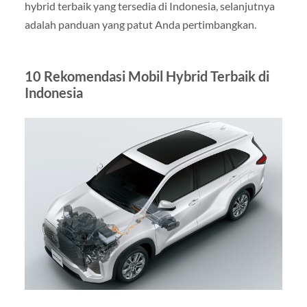
hybrid terbaik yang tersedia di Indonesia, selanjutnya
adalah panduan yang patut Anda pertimbangkan.
10 Rekomendasi Mobil Hybrid Terbaik di
Indonesia