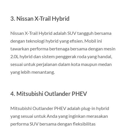
3. Nissan X-Trail Hybrid
Nissan X-Trail Hybrid adalah SUV tangguh bersama
dengan teknologi hybrid yang efisien. Mobil ini
tawarkan performa bertenaga bersama dengan mesin
2.0L hybrid dan sistem penggerak roda yang handal,
sesuai untuk perjalanan dalam kota maupun medan
yang lebih menantang.
4. Mitsubishi Outlander PHEV
Mitsubishi Outlander PHEV adalah plug-in hybrid
yang sesuai untuk Anda yang inginkan merasakan
performa SUV bersama dengan fleksibilitas