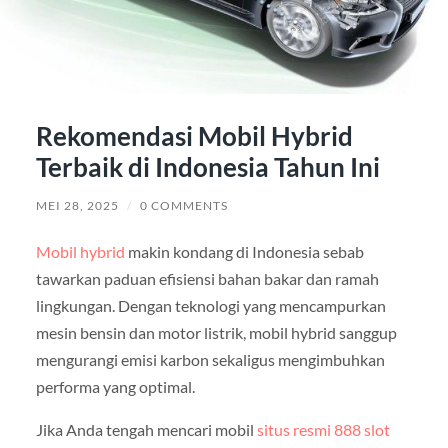
Rekomendasi Mobil Hybrid
Terbaik di Indonesia Tahun Ini
MEI 28, 2025
/
0 COMMENTS
Mobil hybrid
makin kondang di Indonesia sebab
tawarkan paduan efisiensi bahan bakar dan ramah
lingkungan. Dengan teknologi yang mencampurkan
mesin bensin dan motor listrik, mobil hybrid sanggup
mengurangi emisi karbon sekaligus mengimbuhkan
performa yang optimal.
Jika Anda tengah mencari mobil
situs resmi 888 slot