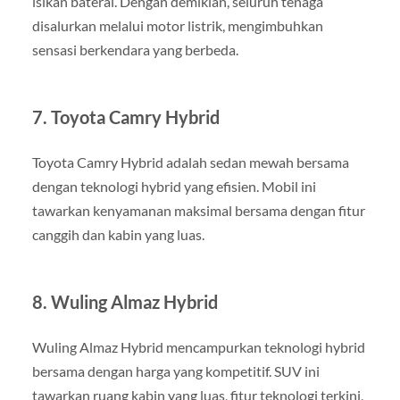
isikan baterai. Dengan demikian, seluruh tenaga
disalurkan melalui motor listrik, mengimbuhkan
sensasi berkendara yang berbeda.
7. Toyota Camry Hybrid
Toyota Camry Hybrid adalah sedan mewah bersama
dengan teknologi hybrid yang efisien. Mobil ini
tawarkan kenyamanan maksimal bersama dengan fitur
canggih dan kabin yang luas.
8. Wuling Almaz Hybrid
Wuling Almaz Hybrid mencampurkan teknologi hybrid
bersama dengan harga yang kompetitif. SUV ini
tawarkan ruang kabin yang luas, fitur teknologi terkini,