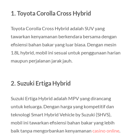
1. Toyota Corolla Cross Hybrid
Toyota Corolla Cross Hybrid adalah SUV yang
tawarkan kenyamanan berkendara bersama dengan
efisiensi bahan bakar yang luar biasa. Dengan mesin
1.8L hybrid, mobil ini sesuai untuk penggunaan harian
maupun perjalanan jarak jauh.
2. Suzuki Ertiga Hybrid
Suzuki Ertiga Hybrid adalah MPV yang dirancang
untuk keluarga. Dengan harga yang kompetitif dan
teknologi Smart Hybrid Vehicle by Suzuki (SHVS),
mobil ini tawarkan efisiensi bahan bakar yang lebih
baik tanpa mengorbankan kenyamanan
casino online
.