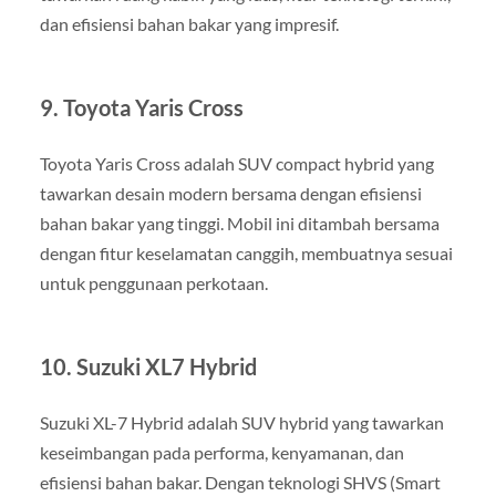
dan efisiensi bahan bakar yang impresif.
9. Toyota Yaris Cross
Toyota Yaris Cross adalah SUV compact hybrid yang
tawarkan desain modern bersama dengan efisiensi
bahan bakar yang tinggi. Mobil ini ditambah bersama
dengan fitur keselamatan canggih, membuatnya sesuai
untuk penggunaan perkotaan.
10. Suzuki XL7 Hybrid
Suzuki XL-7 Hybrid adalah SUV hybrid yang tawarkan
keseimbangan pada performa, kenyamanan, dan
efisiensi bahan bakar. Dengan teknologi SHVS (Smart