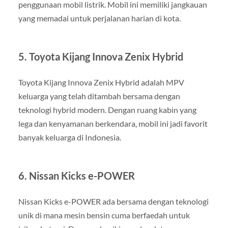
penggunaan mobil listrik. Mobil ini memiliki jangkauan
yang memadai untuk perjalanan harian di kota.
5. Toyota Kijang Innova Zenix Hybrid
Toyota Kijang Innova Zenix Hybrid adalah MPV
keluarga yang telah ditambah bersama dengan
teknologi hybrid modern. Dengan ruang kabin yang
lega dan kenyamanan berkendara, mobil ini jadi favorit
banyak keluarga di Indonesia.
6. Nissan Kicks e-POWER
Nissan Kicks e-POWER ada bersama dengan teknologi
unik di mana mesin bensin cuma berfaedah untuk